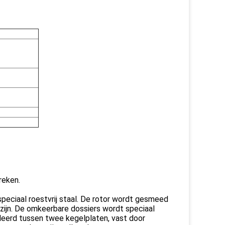
reken.
peciaal roestvrij staal. De rotor wordt gesmeed
 zijn. De omkeerbare dossiers wordt speciaal
eerd tussen twee kegelplaten, vast door