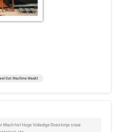
el Dat Machine Maakt
r Mach het Hoge Volledige Roestvrije staal