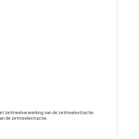
et zetmeelverwerking van de zetmeelextractie.
van de zetmeelextractie.