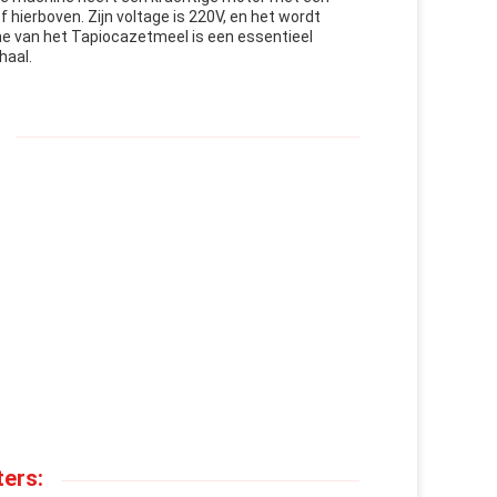
hierboven. Zijn voltage is 220V, en het wordt
ne van het Tapiocazetmeel is een essentieel
haal.
ers: