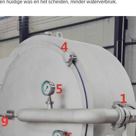
en huidige was en het scheiden, minder waterverbruik.