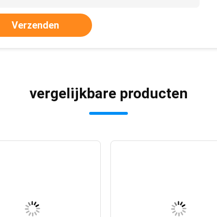
Verzenden
vergelijkbare producten