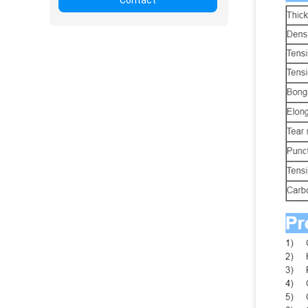
Contact