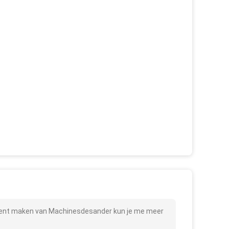
ment maken van Machinesdesander kun je me meer