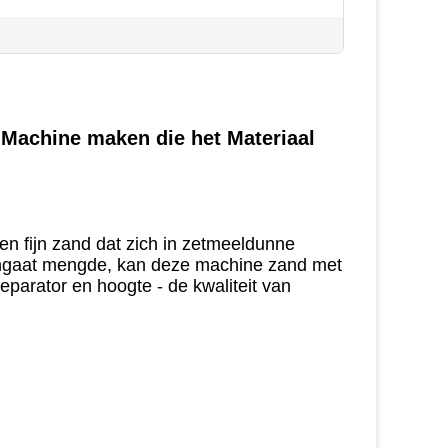
Machine maken die het Materiaal
en fijn zand dat zich in zetmeeldunne
ingaat mengde, kan deze machine zand met
parator en hoogte - de kwaliteit van