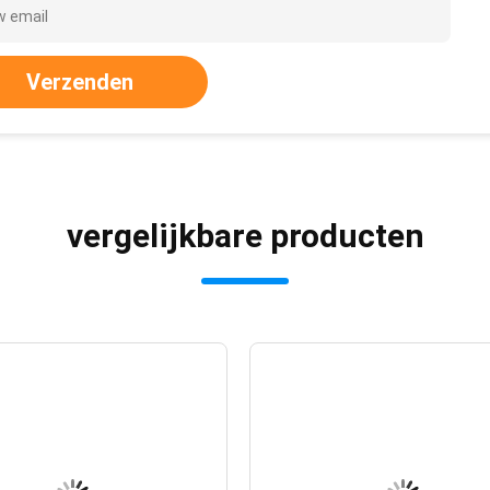
Verzenden
vergelijkbare producten