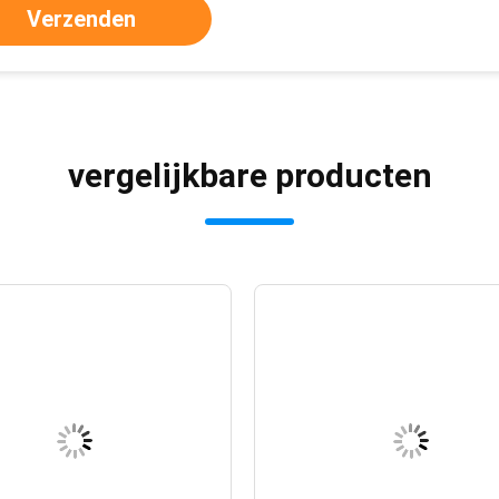
Verzenden
vergelijkbare producten