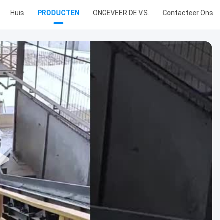
Huis
PRODUCTEN
ONGEVEER DE V.S.
Contacteer Ons