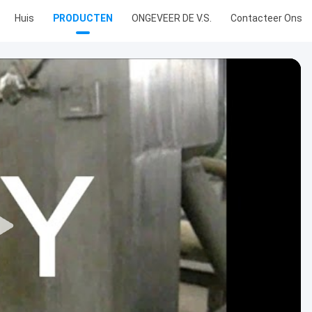
Huis
PRODUCTEN
ONGEVEER DE V.S.
Contacteer Ons