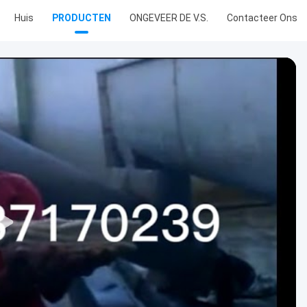
Huis
PRODUCTEN
ONGEVEER DE V.S.
Contacteer Ons